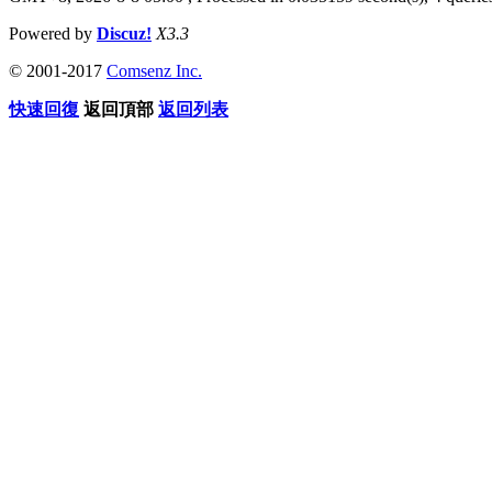
Powered by
Discuz!
X3.3
© 2001-2017
Comsenz Inc.
快速回復
返回頂部
返回列表