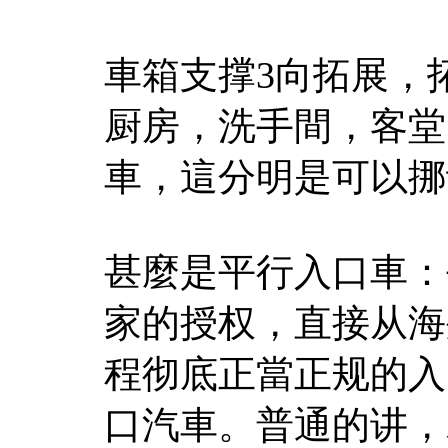
車箱支撑3向拓展，拓
厨房，洗手間，客堂
車，這分明是可以挪
甚麼是平行入口車：
家的授权，直接从海
程彻底正當正规的入
口汽車。普通的讲，