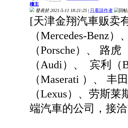
樓主
發表於 2021-5-11 18:21:25
|
只看該作者
[天津金翔汽車贩卖
（Mercedes-Be
（Porsche）、 路虎（
（Audi）、 宾利（B
（Maserati ）、 
（Lexus）、劳斯
端汽車的公司，接洽