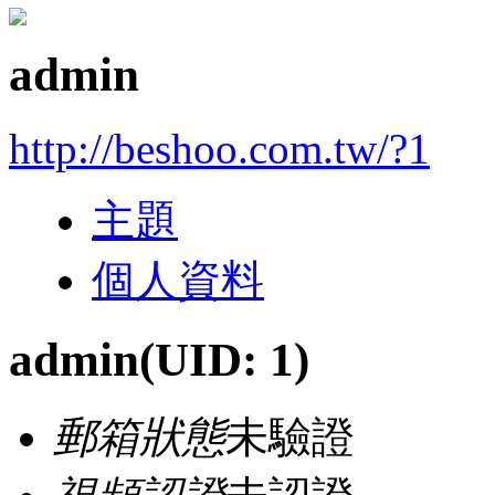
admin
http://beshoo.com.tw/?1
主題
個人資料
admin
(UID: 1)
郵箱狀態
未驗證