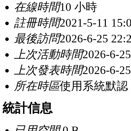
在線時間
10 小時
註冊時間
2021-5-11 15:
最後訪問
2026-6-25 22:
上次活動時間
2026-6-25
上次發表時間
2026-6-25
所在時區
使用系統默認
統計信息
已用空間
0 B