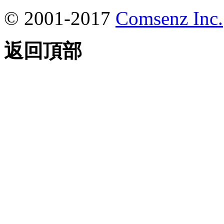
© 2001-2017
Comsenz Inc.
返回頂部