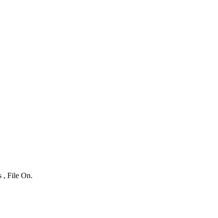
 , File On.