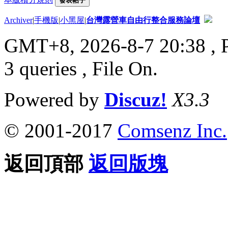
發表帖子
Archiver
|
手機版
|
小黑屋
|
台灣露營車自由行整合服務論壇
GMT+8, 2026-8-7 20:38
, 
3 queries , File On.
Powered by
Discuz!
X3.3
© 2001-2017
Comsenz Inc.
返回頂部
返回版塊