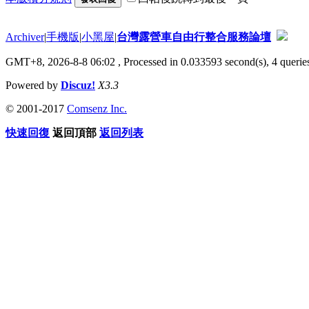
Archiver
|
手機版
|
小黑屋
|
台灣露營車自由行整合服務論壇
GMT+8, 2026-8-8 06:02
, Processed in 0.033593 second(s), 4 queries
Powered by
Discuz!
X3.3
© 2001-2017
Comsenz Inc.
快速回復
返回頂部
返回列表